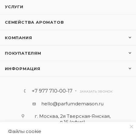
УСЛУГИ
СЕМЕЙСТВА АРОМАТОВ
КОМПАНИЯ
ПОКУПАТЕЛЯМ
ИНФОРМАЦИЯ
+7 977 710-00-17
ЗАКАЗАТЬ ЗВОНОК
hello@parfumdemaison.ru
г. Москва, 2я Тверская-Ямская,
д.16 (офис)
Файлы cookie