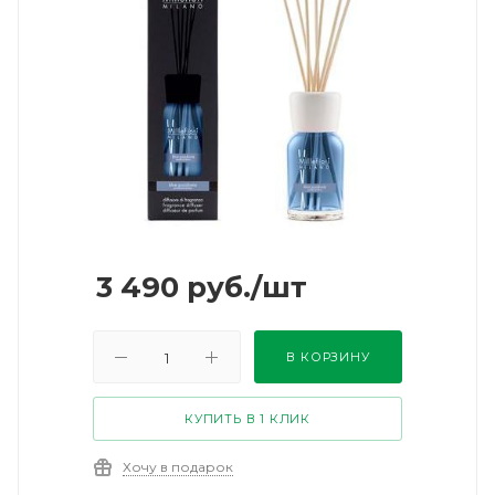
3 490
руб.
/шт
В КОРЗИНУ
КУПИТЬ В 1 КЛИК
Хочу в подарок