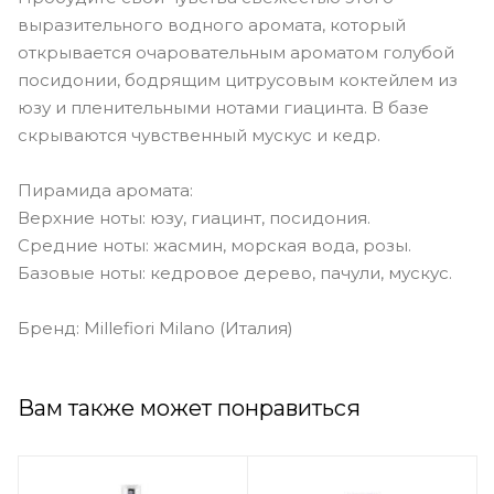
выразительного водного аромата, который
открывается очаровательным ароматом голубой
посидонии, бодрящим цитрусовым коктейлем из
юзу и пленительными нотами гиацинта. В базе
скрываются чувственный мускус и кедр.
Пирамида аромата:
Верхние ноты: юзу, гиацинт, посидония.
Средние ноты: жасмин, морская вода, розы.
Базовые ноты: кедровое дерево, пачули, мускус.
Бренд: Millefiori Milano (Италия)
Вам также может понравиться