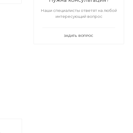
Наши специалисты ответят на любой
интересующий вопрос
ЗАДАТЬ ВОПРОС