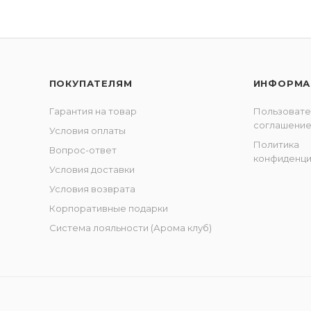
ПОКУПАТЕЛЯМ
ИНФОРМА
Гарантия на товар
Пользовате
соглашени
Условия оплаты
Политика
Вопрос-ответ
конфиденци
Условия доставки
Условия возврата
Корпоративные подарки
Система лояльности (Арома клуб)