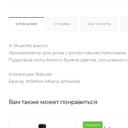
ОПИСАНИЕ
ОТЗЫВЫ
КАК КУПИТЬ
It: Muschio bianco
Ароматизатор для дома с ротанговыми палочками,
Пудровые ноты белого букета цветов, посыпанног
Коллекция: Natural
Бренд: Millefiori Milano (Италия)
Вам также может понравиться
Новинка