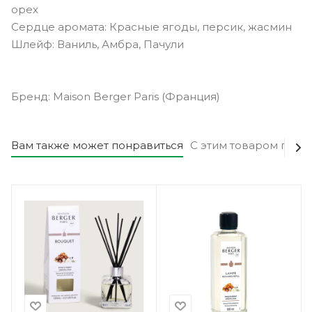
орех
Сердце аромата: Красные ягоды, персик, жасмин
Шлейф: Ваниль, Амбра, Пачули
Бренд: Maison Berger Paris (Франция)
Вам также может понравиться
С этим товаром поку