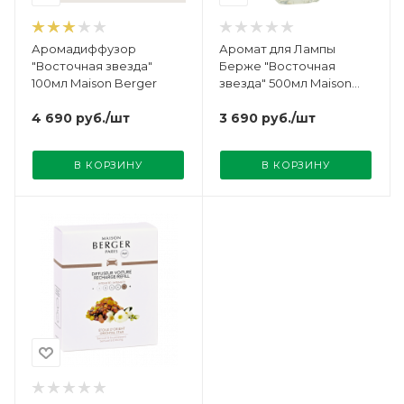
Аромадиффузор
Аромат для Лампы
"Восточная звезда"
Берже "Восточная
100мл Maison Berger
звезда" 500мл Maison
Berger
4 690
руб.
/шт
3 690
руб.
/шт
В КОРЗИНУ
В КОРЗИНУ