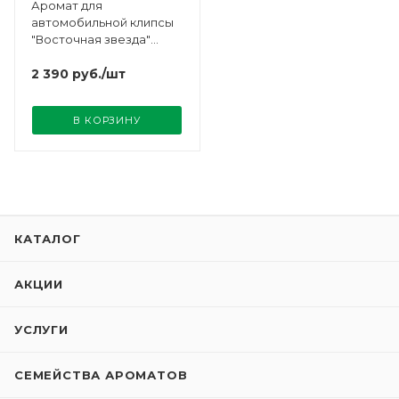
Аромат для
автомобильной клипсы
"Восточная звезда"
Maison Berger
2 390
руб.
/шт
В КОРЗИНУ
КАТАЛОГ
АКЦИИ
УСЛУГИ
СЕМЕЙСТВА АРОМАТОВ