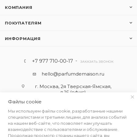
КОМПАНИЯ
ПОКУПАТЕЛЯМ
ИНФОРМАЦИЯ
+7 977 710-00-17
ЗАКАЗАТЬ ЗВОНОК
hello@parfumdemaison.ru
г. Москва, 2я Тверская-Ямская,
д.16 (офис)
Файлы cookie
Мы используем файлы cookie, разработанные нашими
специалистами и третьими лицами, для анализа событий
на нашем веб-сайте, что позволяет нам улучшать
взаимодействие с пользователями и обслуживание.
Продолжая просмотр страниц нашего сайта, вы