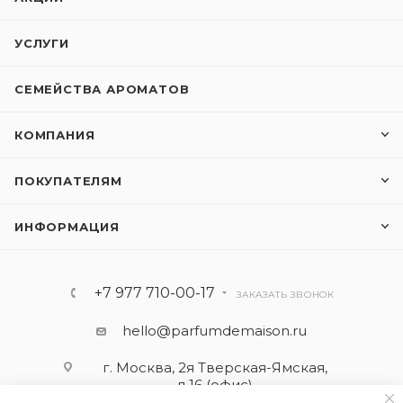
УСЛУГИ
СЕМЕЙСТВА АРОМАТОВ
КОМПАНИЯ
ПОКУПАТЕЛЯМ
ИНФОРМАЦИЯ
+7 977 710-00-17
ЗАКАЗАТЬ ЗВОНОК
hello@parfumdemaison.ru
г. Москва, 2я Тверская-Ямская,
д.16 (офис)