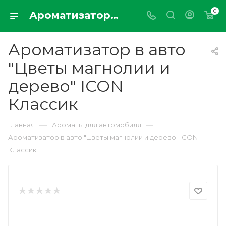
0
Ароматизатор в авто "Цветы магнолии и дерево" ICON Классик
Ароматизатор в авто
"Цветы магнолии и
дерево" ICON
Классик
—
—
Главная
Ароматы для автомобиля
Ароматизатор в авто "Цветы магнолии и дерево" ICON
Классик