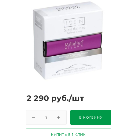
2 290
руб.
/шт
В КОРЗИНУ
КУПИТЬ В 1 КЛИК