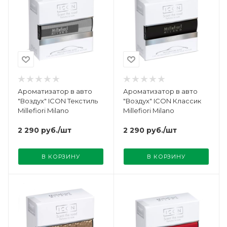
Ароматизатор в авто
Ароматизатор в авто
"Воздух" ICON Текстиль
"Воздух" ICON Классик
Millefiori Milano
Millefiori Milano
2 290
руб.
/шт
2 290
руб.
/шт
В КОРЗИНУ
В КОРЗИНУ