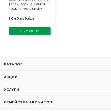
Табак, Корица, Ваниль
300мл Press Gurwitz
1 640
руб.
/шт
В КОРЗИНУ
КАТАЛОГ
АКЦИИ
УСЛУГИ
СЕМЕЙСТВА АРОМАТОВ