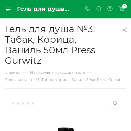
0
Гель для душа №3: Табак, Корица, Ваниль 50мл Press Gurwitz
Гель для душа №3:
Табак, Корица,
Ваниль 50мл Press
Gurwitz
—
—
Главная
Натуральный уход для тела
Гель для душа №3: Табак, Корица, Ваниль 50мл Press Gurwitz