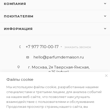
КОМПАНИЯ
ПОКУПАТЕЛЯМ
ИНФОРМАЦИЯ
+7 977 710-00-17
ЗАКАЗАТЬ ЗВОНОК
hello@parfumdemaison.ru
г. Москва, 2я Тверская-Ямская,
д.16 (офис)
Файлы cookie
Мы используем файлы cookie, разработанные нашими
специалистами и третьими лицами, для анализа событий
на нашем веб-сайте, что позволяет нам улучшать
взаимодействие с пользователями и обслуживание.
Продолжая просмотр страниц нашего сайта, вы