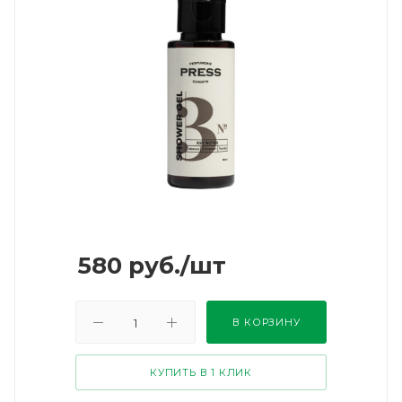
580
руб.
/шт
В КОРЗИНУ
КУПИТЬ В 1 КЛИК