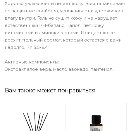
Хорошо увлажняет и питает кожу, восстанавливает
ее защитные свойства, успокаивает и удерживает
влагу внутри. Гель не сушит кожу и не нарушает
естественный PH-баланс, наполняет кожу
витаминами и аминокислотами. Придает коже
восхитительный аромат, который остается с вами
надолго. Ph 5.5-6.4
Активные компоненты:
Экстракт алое вера, масло авокадо, пантенол.
Вам также может понравиться