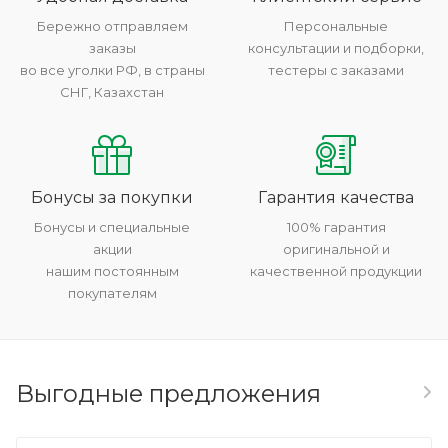
Бережно отправляем
Персональные
заказы
консультации и подборки,
во все уголки РФ, в страны
тестеры с заказами
СНГ, Казахстан
Бонусы за покупки
Гарантия качества
Бонусы и специальные
100% гарантия
акции
оригинальной и
нашим постоянным
качественной продукции
покупателям
Выгодные предложения