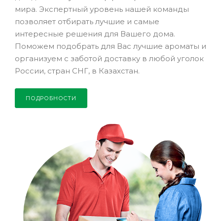
мира. Экспертный уровень нашей команды
позволяет отбирать лучшие и самые
интересные решения для Вашего дома.
Поможем подобрать для Вас лучшие ароматы и
организуем с заботой доставку в любой уголок
России, стран СНГ, в Казахстан.
ПОДРОБНОСТИ