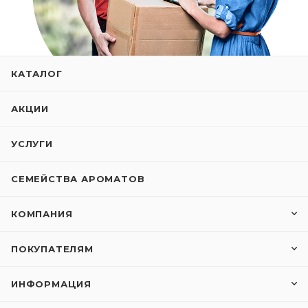
КАТАЛОГ
АКЦИИ
УСЛУГИ
СЕМЕЙСТВА АРОМАТОВ
КОМПАНИЯ
ПОКУПАТЕЛЯМ
ИНФОРМАЦИЯ