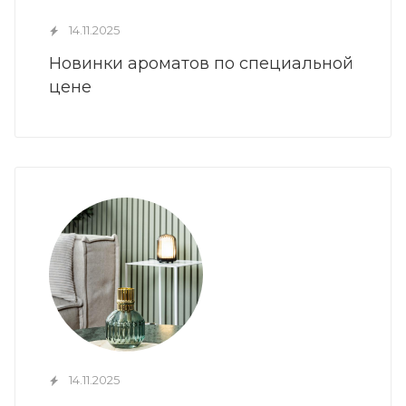
14.11.2025
Новинки ароматов по специальной
цене
14.11.2025