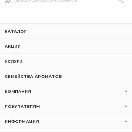
НАЗАД К СЕМЕЙСТВАМ АРОМАТОВ
КАТАЛОГ
АКЦИИ
УСЛУГИ
СЕМЕЙСТВА АРОМАТОВ
КОМПАНИЯ
ПОКУПАТЕЛЯМ
ИНФОРМАЦИЯ