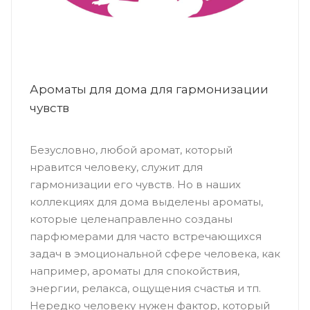
Ароматы для дома для гармонизации
чувств
Безусловно, любой аромат, который
нравится человеку, служит для
гармонизации его чувств. Но в наших
коллекциях для дома выделены ароматы,
которые целенаправленно созданы
парфюмерами для часто встречающихся
задач в эмоциональной сфере человека, как
например, ароматы для спокойствия,
энергии, релакса, ощущения счастья и тп.
Нередко человеку нужен фактор, который