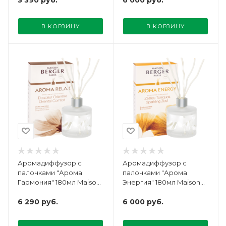
В КОРЗИНУ
В КОРЗИНУ
Аромадиффузор с
Аромадиффузор с
палочками "Арома
палочками "Арома
Гармония" 180мл Maison
Энергия" 180мл Maison
Berger
Berger
6 290
руб.
6 000
руб.