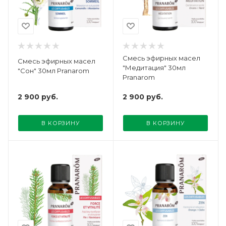
Смесь эфирных масел
Смесь эфирных масел
"Медитация" 30мл
"Сон" 30мл Pranarom
Pranarom
2 900
руб.
2 900
руб.
В КОРЗИНУ
В КОРЗИНУ