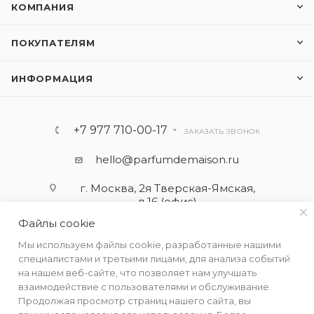
КОМПАНИЯ
ПОКУПАТЕЛЯМ
ИНФОРМАЦИЯ
+7 977 710-00-17
ЗАКАЗАТЬ ЗВОНОК
hello@parfumdemaison.ru
г. Москва, 2я Тверская-Ямская,
д.16 (офис)
Файлы cookie
Мы используем файлы cookie, разработанные нашими
специалистами и третьими лицами, для анализа событий
на нашем веб-сайте, что позволяет нам улучшать
взаимодействие с пользователями и обслуживание.
Продолжая просмотр страниц нашего сайта, вы