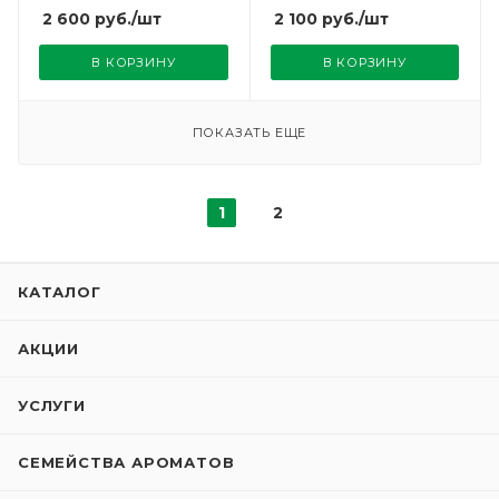
2 600
руб.
/шт
2 100
руб.
/шт
В КОРЗИНУ
В КОРЗИНУ
ПОКАЗАТЬ ЕЩЕ
1
2
КАТАЛОГ
АКЦИИ
УСЛУГИ
СЕМЕЙСТВА АРОМАТОВ