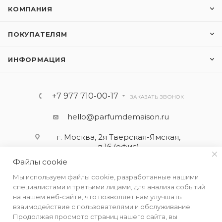
КОМПАНИЯ
ПОКУПАТЕЛЯМ
ИНФОРМАЦИЯ
+7 977 710-00-17
ЗАКАЗАТЬ ЗВОНОК
hello@parfumdemaison.ru
г. Москва, 2я Тверская-Ямская,
д.16 (офис)
Файлы cookie
Мы используем файлы cookie, разработанные нашими
специалистами и третьими лицами, для анализа событий
на нашем веб-сайте, что позволяет нам улучшать
взаимодействие с пользователями и обслуживание.
Продолжая просмотр страниц нашего сайта, вы