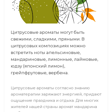
Цитрусовые ароматы могут быть
свежими, сладкими, пряными. В
цитрусовых композициях можно
встретить ноты апельсиновые,
мандариновые, лимонные, лаймовые,
юдзу (японский лимон),
грейпфрутовые, вербена.
Цитрусовые ароматы согласно знанию
ароматерапии заряжают энергией, придают
ощущение праздника и отдыха. Для многих
жителей нашей страны аромат мандарина