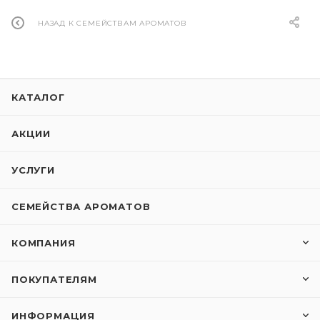
НАЗАД К СЕМЕЙСТВАМ АРОМАТОВ
КАТАЛОГ
АКЦИИ
УСЛУГИ
СЕМЕЙСТВА АРОМАТОВ
КОМПАНИЯ
ПОКУПАТЕЛЯМ
ИНФОРМАЦИЯ