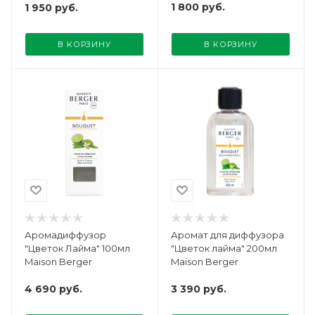
1 800
руб.
1 950
руб.
В КОРЗИНУ
В КОРЗИНУ
Аромадиффузор
Аромат для диффузора
"Цветок Лайма" 100мл
"Цветок лайма" 200мл
Maison Berger
Maison Berger
4 690
руб.
3 390
руб.