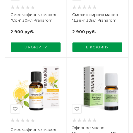
Смесь эфирных масел
Смесь эфирных масел
"Сон" 30мл Pranarom
"Дзен" 30мл Pranarom
2 900
руб.
2 900
руб.
В КОРЗИНУ
В КОРЗИНУ
Эфирное масло
Смесь эфирных масел