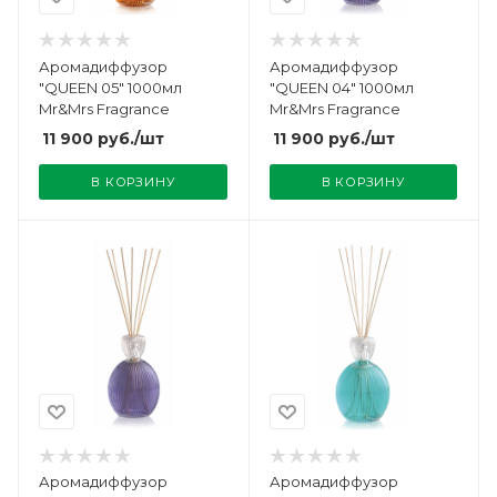
Аромадиффузор
Аромадиффузор
"QUEEN 05" 1000мл
"QUEEN 04" 1000мл
Mr&Mrs Fragrance
Mr&Mrs Fragrance
11 900
руб.
/шт
11 900
руб.
/шт
В КОРЗИНУ
В КОРЗИНУ
Аромадиффузор
Аромадиффузор