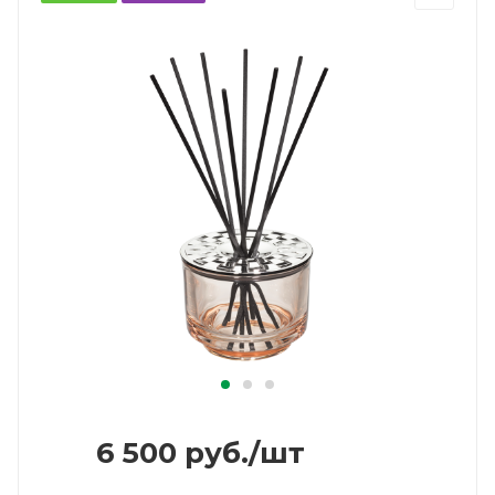
6 500
руб.
/шт