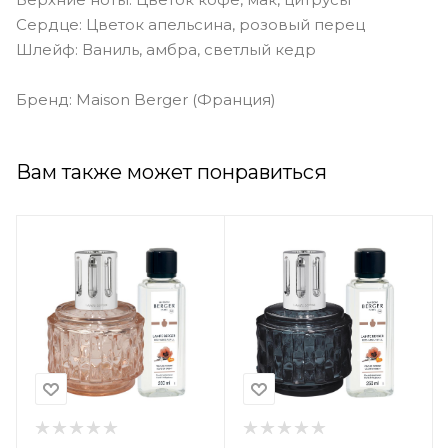
Сердце: Цветок апельсина, розовый перец
Шлейф: Ваниль, амбра, светлый кедр
Бренд: Maison Berger (Франция)
Вам также может понравиться