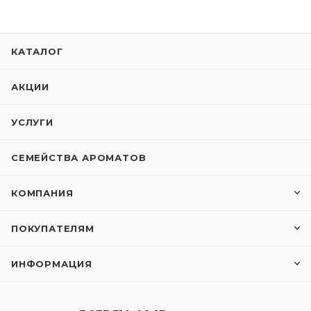
КАТАЛОГ
АКЦИИ
УСЛУГИ
СЕМЕЙСТВА АРОМАТОВ
КОМПАНИЯ
ПОКУПАТЕЛЯМ
ИНФОРМАЦИЯ