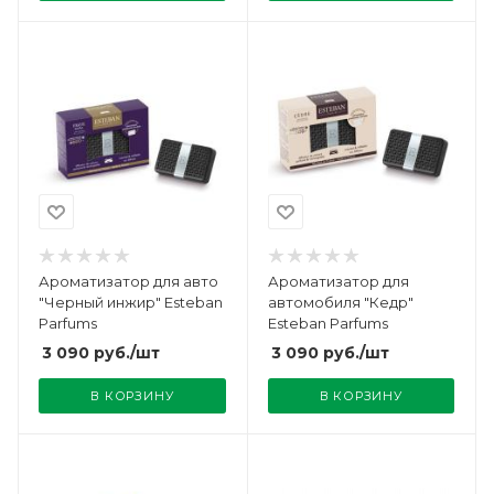
Ароматизатор для авто
Ароматизатор для
"Черный инжир" Esteban
автомобиля "Кедр"
Parfums
Esteban Parfums
3 090
руб.
/шт
3 090
руб.
/шт
В КОРЗИНУ
В КОРЗИНУ