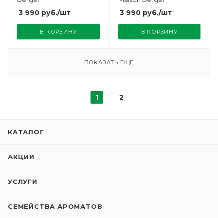
3 990
руб.
/шт
3 990
руб.
/шт
В КОРЗИНУ
В КОРЗИНУ
ПОКАЗАТЬ ЕЩЕ
1
2
КАТАЛОГ
АКЦИИ
УСЛУГИ
СЕМЕЙСТВА АРОМАТОВ