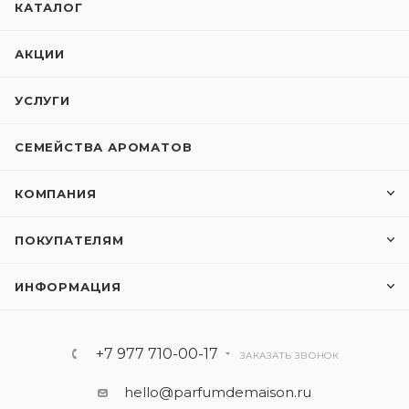
КАТАЛОГ
АКЦИИ
УСЛУГИ
СЕМЕЙСТВА АРОМАТОВ
КОМПАНИЯ
ПОКУПАТЕЛЯМ
ИНФОРМАЦИЯ
+7 977 710-00-17
ЗАКАЗАТЬ ЗВОНОК
hello@parfumdemaison.ru