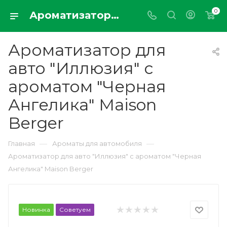
0
Ароматизатор для авто "Иллюзия" с ароматом "Черная Ангелика" Maison Berger
Ароматизатор для
авто "Иллюзия" с
ароматом "Черная
Ангелика" Maison
Berger
—
—
Главная
Ароматы для автомобиля
Ароматизатор для авто "Иллюзия" с ароматом "Черная
Ангелика" Maison Berger
Новинка
Советуем