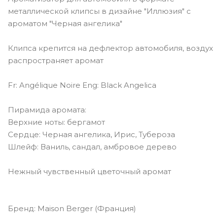
металлической клипсы в дизайне "Иллюзия" с
ароматом "Черная ангелика"
Клипса крепится на дефлектор автомобиля, воздух
распространяет аромат
Fr: Angélique Noire Eng: Black Angelica
Пирамида аромата:
Верхние ноты: бергамот
Сердце: Черная ангелика, Ирис, Тубероза
Шлейф: Ваниль, сандал, амбровое дерево
Нежный чувственный цветочный аромат
Бренд: Maison Berger (Франция)