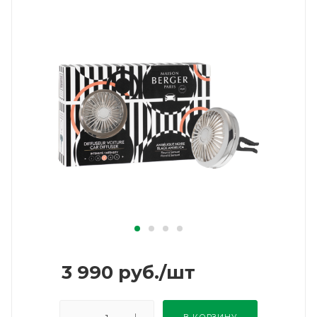
3 990
руб.
/шт