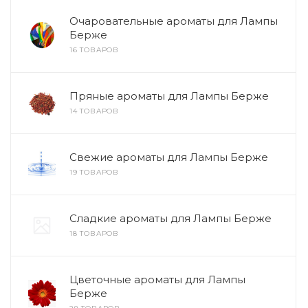
Очаровательные ароматы для Лампы
Берже
16 ТОВАРОВ
Пряные ароматы для Лампы Берже
14 ТОВАРОВ
Свежие ароматы для Лампы Берже
19 ТОВАРОВ
Сладкие ароматы для Лампы Берже
18 ТОВАРОВ
Цветочные ароматы для Лампы
Берже