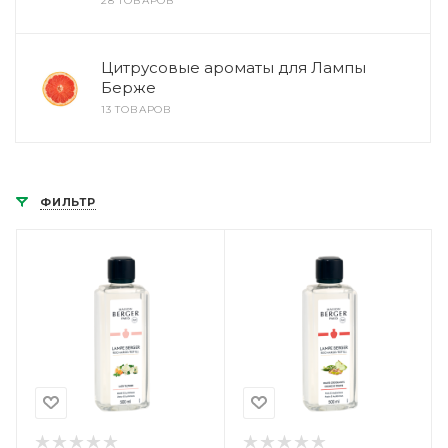
28 ТОВАРОВ
Цитрусовые ароматы для Лампы
Берже
13 ТОВАРОВ
ФИЛЬТР