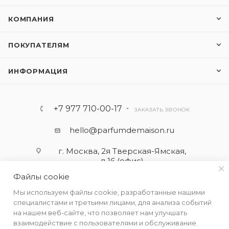
КОМПАНИЯ
ПОКУПАТЕЛЯМ
ИНФОРМАЦИЯ
+7 977 710-00-17
ЗАКАЗАТЬ ЗВОНОК
hello@parfumdemaison.ru
г. Москва, 2я Тверская-Ямская,
д.16 (офис)
Файлы cookie
Мы используем файлы cookie, разработанные нашими
специалистами и третьими лицами, для анализа событий
на нашем веб-сайте, что позволяет нам улучшать
взаимодействие с пользователями и обслуживание.