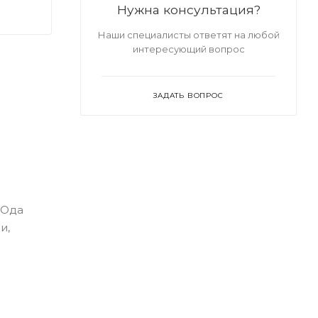
Нужна консультация?
Наши специалисты ответят на любой
интересующий вопрос
ЗАДАТЬ ВОПРОС
 Ода
и,