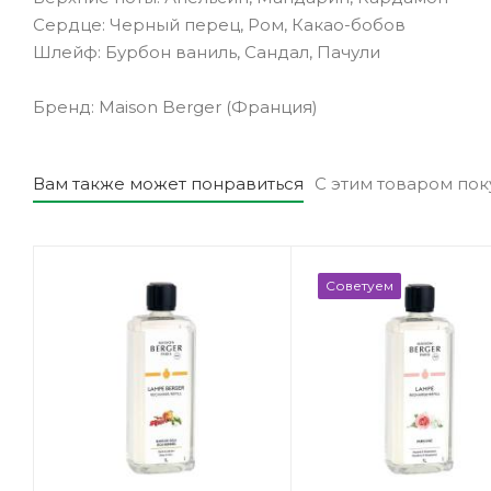
Сердце: Черный перец, Ром, Какао-бобов
Шлейф: Бурбон ваниль, Сандал, Пачули
Бренд: Maison Berger (Франция)
Вам также может понравиться
С этим товаром по
Советуем