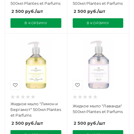
500мл Plantes et Parfums
500мл Plantes et Parfums
2 500
руб.
/шт
2 500
руб.
/шт
В КОРЗИНУ
В КОРЗИНУ
Жидкое мыло "Лимон и
Жидкое мыло "Лаванда"
Бергамот" 500мл Plantes
500мл Plantes et Parfums
et Parfums
2 500
руб.
/шт
2 500
руб.
/шт