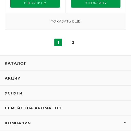
В КОРЗИНУ
В КОРЗИНУ
ПОКАЗАТЬ ЕЩЕ
1
2
КАТАЛОГ
АКЦИИ
УСЛУГИ
СЕМЕЙСТВА АРОМАТОВ
КОМПАНИЯ