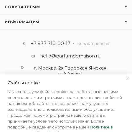
ПОКУПАТЕЛЯМ
ИНФОРМАЦИЯ
+7 977 710-00-17
ЗАКАЗАТЬ ЗВОНОК
hello@parfumdemaison.ru
г. Москва, 2я Тверская-Ямская,
д.16 (офис)
Файлы cookie
Мы используем файлы cookie, разработанные нашими
специалистами и третьими лицами, для анализа событий
на нашем веб-сайте, что позволяет нам улучшать
взаимодействие с пользователями и обслуживание.
Продолжая просмотр страниц нашего сайта, вы
принимаете условия его использования. Более
подробные сведения смотрите в нашей
Политике в