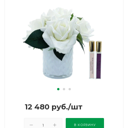
12 480
руб.
/шт
В КОРЗИНУ