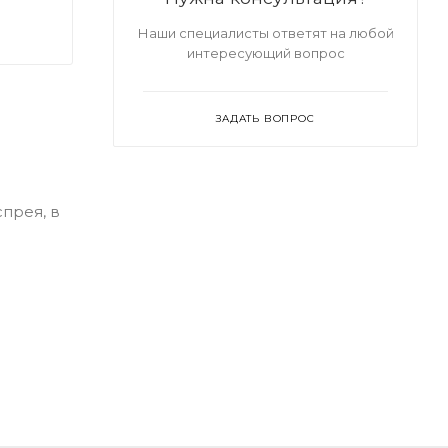
Наши специалисты ответят на любой
интересующий вопрос
ЗАДАТЬ ВОПРОС
прея, в