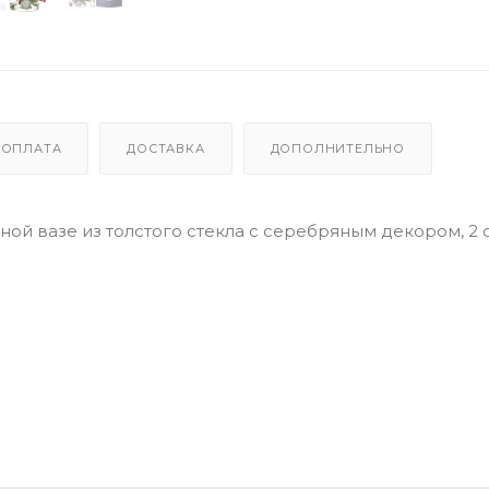
ОПЛАТА
ДОСТАВКА
ДОПОЛНИТЕЛЬНО
ой вазе из толстого стекла с серебряным декором, 2 с