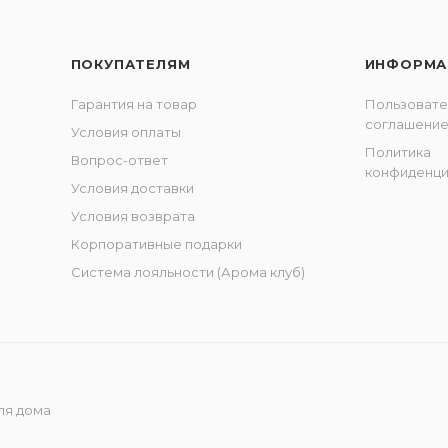
ПОКУПАТЕЛЯМ
ИНФОРМА
Гарантия на товар
Пользовате
соглашени
Условия оплаты
Политика
Вопрос-ответ
конфиденци
Условия доставки
Условия возврата
Корпоративные подарки
Система лояльности (Арома клуб)
ля дома