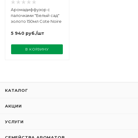
Аромадиффузор с
палочками "Белый сад"
золото 150мл Cote Noire
5 940
руб.
/шт
В КОРЗИНУ
КАТАЛОГ
АКЦИИ
УСЛУГИ
СЕМЕЙСТВА АРОМАТОВ