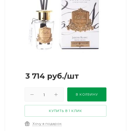
3 714
руб.
/шт
В КОРЗИНУ
КУПИТЬ В 1 КЛИК
Хочу в подарок