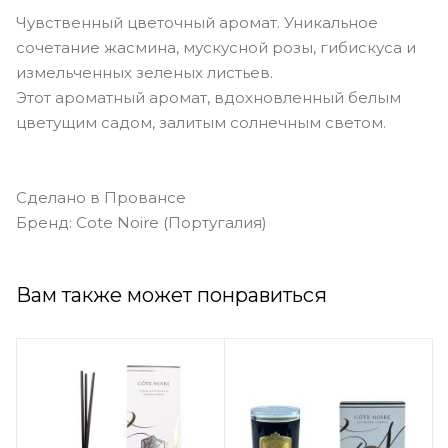
Чувственный цветочный аромат. Уникальное
сочетание жасмина, мускусной розы, гибискуса и
измельченных зеленых листьев.
Этот ароматный аромат, вдохновленный белым
цветущим садом, залитым солнечным светом.
Сделано в Провансе
Бренд: Cote Noire (Португалия)
Вам также может понравиться