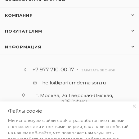
КОМПАНИЯ
ПОКУПАТЕЛЯМ
ИНФОРМАЦИЯ
+7 977 710-00-17
ЗАКАЗАТЬ ЗВОНОК
hello@parfumdemaison.ru
г. Москва, 2я Тверская-Ямская,
д.16 (офис)
Файлы cookie
Мы используем файлы cookie, разработанные нашими
специалистами и третьими лицами, для анализа событий
на нашем веб-сайте, что позволяет нам улучшать