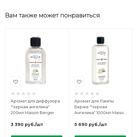
Вам также может понравиться
Аромат для диффузора
Аромат для Лампы
"Черная ангелика"
Берже "Черная
200мл Maison Berger
Ангелика" 1000мл Maison
Berger
3 390
руб.
/шт
5 690
руб.
/шт