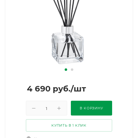
4 690
руб.
/шт
В КОРЗИНУ
КУПИТЬ В 1 КЛИК