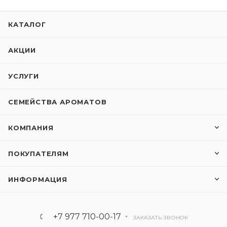
КАТАЛОГ
АКЦИИ
УСЛУГИ
СЕМЕЙСТВА АРОМАТОВ
КОМПАНИЯ
ПОКУПАТЕЛЯМ
ИНФОРМАЦИЯ
+7 977 710-00-17
ЗАКАЗАТЬ ЗВОНОК