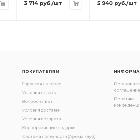
3 714
руб.
/шт
5 940
руб.
/шт
ПОКУПАТЕЛЯМ
ИНФОРМА
Гарантия на товар
Пользовате
соглашени
Условия оплаты
Политика
Вопрос-ответ
конфиденци
Условия доставки
Условия возврата
Корпоративные подарки
Система лояльности (Арома клуб)