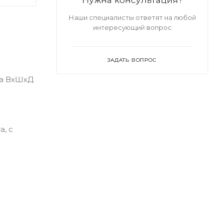
Наши специалисты ответят на любой
интересующий вопрос
ЗАДАТЬ ВОПРОС
ка ВхШхД
, с