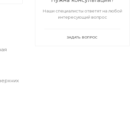
Наши специалисты ответят на любой
интересующий вопрос
ЗАДАТЬ ВОПРОС
ная
 верхних