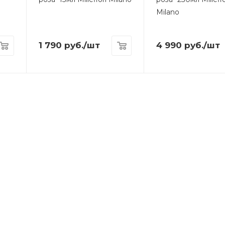
Milano
1 790
руб.
/шт
4 990
руб.
/шт