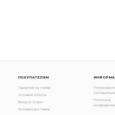
ПОКУПАТЕЛЯМ
ИНФОРМА
Гарантия на товар
Пользовате
соглашени
Условия оплаты
Политика
Вопрос-ответ
конфиденци
Условия доставки