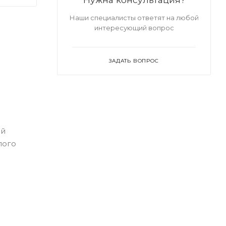
Наши специалисты ответят на любой
интересующий вопрос
ЗАДАТЬ ВОПРОС
ой
лого