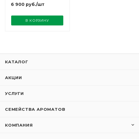
6 900
руб.
/шт
В КОРЗИНУ
КАТАЛОГ
АКЦИИ
УСЛУГИ
СЕМЕЙСТВА АРОМАТОВ
КОМПАНИЯ