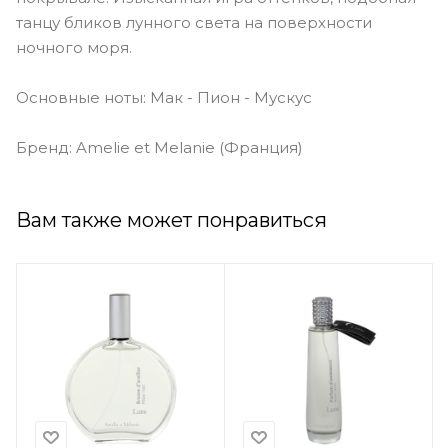
танцу бликов лунного света на поверхности
ночного моря.
Основные ноты: Мак - Пион - Мускус
Бренд: Amelie et Melanie (Франция)
Вам также может понравиться