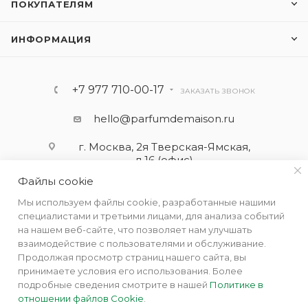
ПОКУПАТЕЛЯМ
ИНФОРМАЦИЯ
+7 977 710-00-17
ЗАКАЗАТЬ ЗВОНОК
hello@parfumdemaison.ru
г. Москва, 2я Тверская-Ямская,
д.16 (офис)
Файлы cookie
Мы используем файлы cookie, разработанные нашими
специалистами и третьими лицами, для анализа событий
на нашем веб-сайте, что позволяет нам улучшать
взаимодействие с пользователями и обслуживание.
Продолжая просмотр страниц нашего сайта, вы
принимаете условия его использования. Более
подробные сведения смотрите в нашей
Политике в
отношении файлов Cookie
.