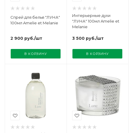
Интерьерные духи
Спрей для белья "ЛУНА"
"ЛУНА" 100мл Amelie et
100мл Amelie et Melanie
Melanie
2 900
руб.
/шт
3 500
руб.
/шт
В КОРЗИНУ
В КОРЗИНУ