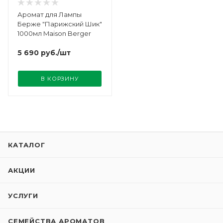
Аромат для Лампы
Берже "Парижский Шик"
1000мл Maison Berger
5 690
руб.
/шт
В КОРЗИНУ
КАТАЛОГ
АКЦИИ
УСЛУГИ
СЕМЕЙСТВА АРОМАТОВ