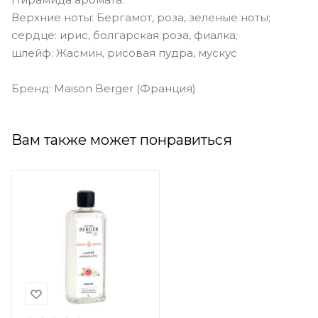
Верхние ноты: Бергамот, роза, зеленые ноты;
сердце: ирис, болгарская роза, фиалка;
шлейф: Жасмин, рисовая пудра, мускус
Бренд: Maison Berger (Франция)
Вам также может понравиться