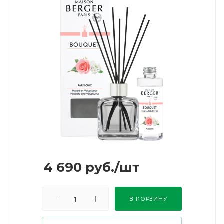
4 690
руб.
/шт
В КОРЗИНУ