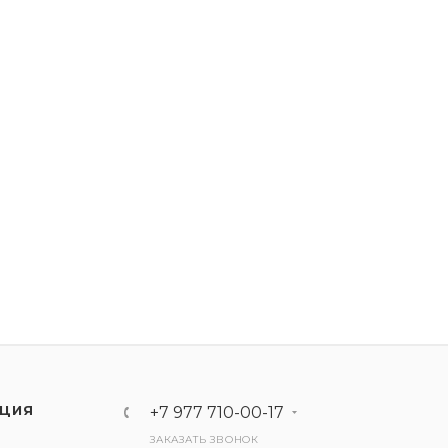
ЦИЯ
+7 977 710-00-17
ЗАКАЗАТЬ ЗВОНОК