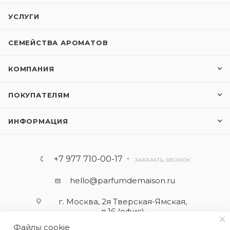
УСЛУГИ
СЕМЕЙСТВА АРОМАТОВ
КОМПАНИЯ
ПОКУПАТЕЛЯМ
ИНФОРМАЦИЯ
+7 977 710-00-17
ЗАКАЗАТЬ ЗВОНОК
hello@parfumdemaison.ru
г. Москва, 2я Тверская-Ямская,
д.16 (офис)
Файлы cookie