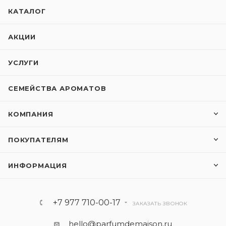
КАТАЛОГ
АКЦИИ
УСЛУГИ
СЕМЕЙСТВА АРОМАТОВ
КОМПАНИЯ
ПОКУПАТЕЛЯМ
ИНФОРМАЦИЯ
+7 977 710-00-17
ЗАКАЗАТЬ ЗВОНОК
hello@parfumdemaison.ru