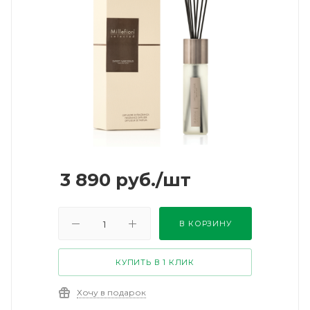
3 890
руб.
/шт
В КОРЗИНУ
КУПИТЬ В 1 КЛИК
Хочу в подарок