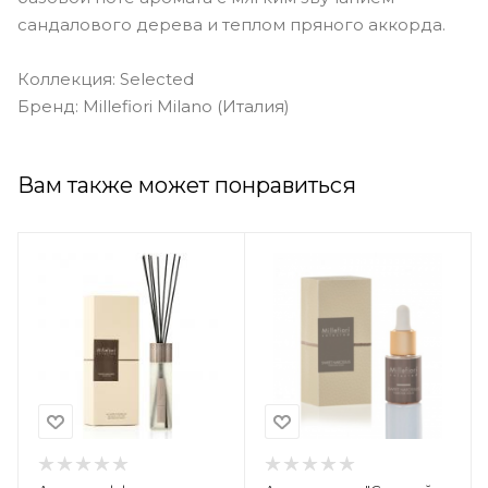
сандалового дерева и теплом пряного аккорда.
Коллекция: Selected
Бренд: Millefiori Milano (Италия)
Вам также может понравиться