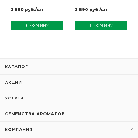
3 590
руб.
/шт
3 890
руб.
/шт
В КОРЗИНУ
В КОРЗИНУ
КАТАЛОГ
АКЦИИ
УСЛУГИ
СЕМЕЙСТВА АРОМАТОВ
КОМПАНИЯ