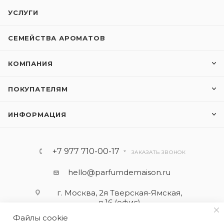
УСЛУГИ
СЕМЕЙСТВА АРОМАТОВ
КОМПАНИЯ
ПОКУПАТЕЛЯМ
ИНФОРМАЦИЯ
+7 977 710-00-17
ЗАКАЗАТЬ ЗВОНОК
hello@parfumdemaison.ru
г. Москва, 2я Тверская-Ямская,
д.16 (офис)
Файлы cookie