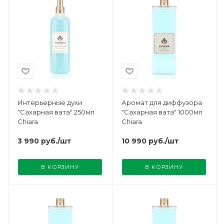
Интерьерные духи
Аромат для диффузора
"Сахарная вата" 250мл
"Сахарная вата" 1000мл
Chiara
Chiara
3 990
руб.
/шт
10 990
руб.
/шт
В КОРЗИНУ
В КОРЗИНУ