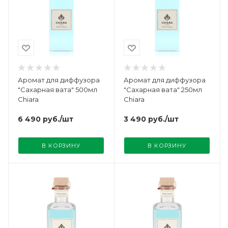
Аромат для диффузора
Аромат для диффузора
"Сахарная вата" 500мл
"Сахарная вата" 250мл
Chiara
Chiara
6 490
руб.
/шт
3 490
руб.
/шт
В КОРЗИНУ
В КОРЗИНУ