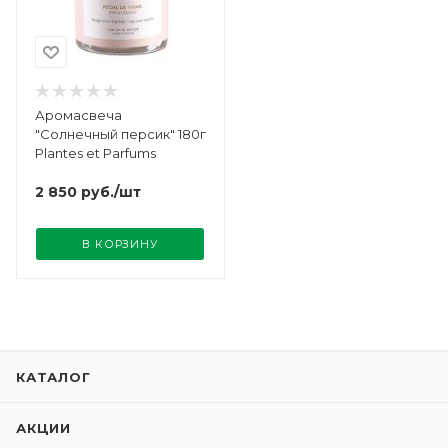
Аромасвеча
"Солнечный персик" 180г
Plantes et Parfums
2 850
руб.
/шт
В КОРЗИНУ
КАТАЛОГ
АКЦИИ