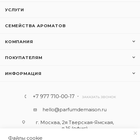
УСЛУГИ
СЕМЕЙСТВА АРОМАТОВ
КОМПАНИЯ
ПОКУПАТЕЛЯМ
ИНФОРМАЦИЯ
+7 977 710-00-17
ЗАКАЗАТЬ ЗВОНОК
hello@parfumdemaison.ru
г. Москва, 2я Тверская-Ямская,
д.16 (офис)
Файлы cookie