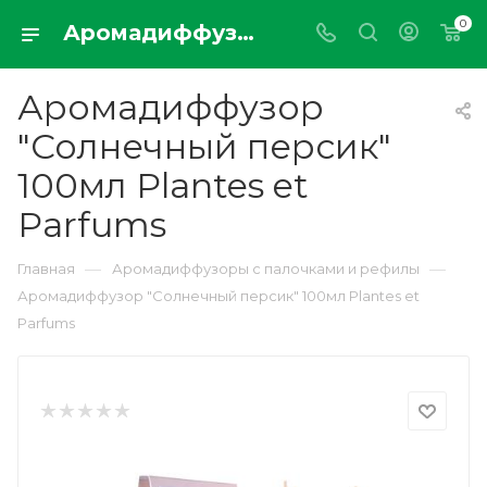
0
Аромадиффузор "Солнечный персик" 100мл Plantes et Parfums
Аромадиффузор
"Солнечный персик"
100мл Plantes et
Parfums
—
—
Главная
Аромадиффузоры с палочками и рефилы
Аромадиффузор "Солнечный персик" 100мл Plantes et
Parfums