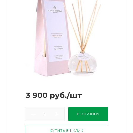
3 900
руб.
/шт
В КОРЗИНУ
КУПИТЬ В 1 КЛИК