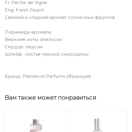
Fr: Pêche de Vigne
Eng: Fresh Peach
Свежий и сладкий аромат солнечных фруктов
Пирамида аромата:
Верхние ноты: апельсин
Сердце: персик
Шлейф : листья черной смородины
Бренд: Plantes et Parfums (Франция)
Вам также может понравиться