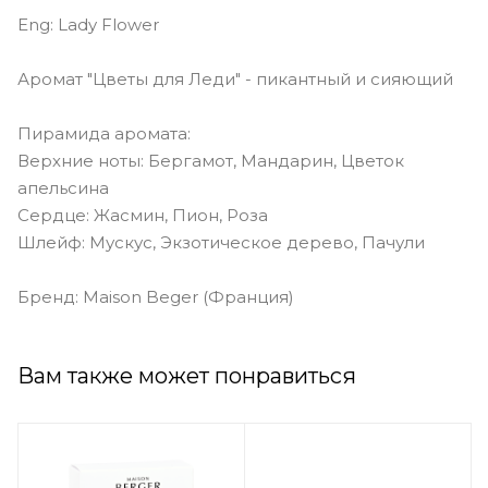
Eng: Lady Flower
Аромат "Цветы для Леди" - пикантный и сияющий
Пирамида аромата:
Верхние ноты: Бергамот, Мандарин, Цветок
апельсина
Сердце: Жасмин, Пион, Роза
Шлейф: Мускус, Экзотическое дерево, Пачули
Бренд: Maison Beger (Франция)
Вам также может понравиться