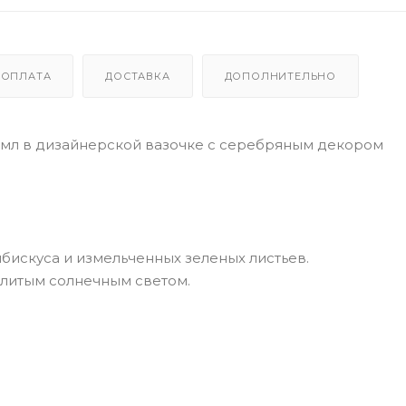
ОПЛАТА
ДОСТАВКА
ДОПОЛНИТЕЛЬНО
мл в дизайнерской вазочке с серебряным декором
ибискуса и измельченных зеленых листьев.
алитым солнечным светом.