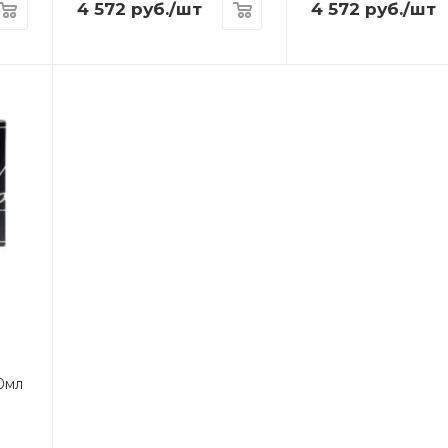
4 572
руб.
/шт
4 572
руб.
/шт
0мл