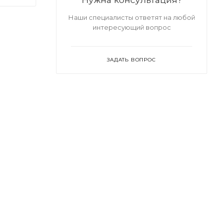
Наши специалисты ответят на любой
интересующий вопрос
ЗАДАТЬ ВОПРОС