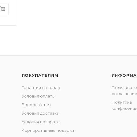
ПОКУПАТЕЛЯМ
ИНФОРМА
Гарантия на товар
Пользовате
соглашени
Условия оплаты
Политика
Вопрос-ответ
конфиденци
Условия доставки
Условия возврата
Корпоративные подарки