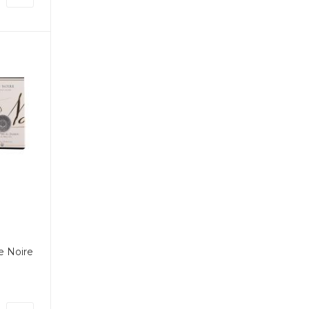
e Noire