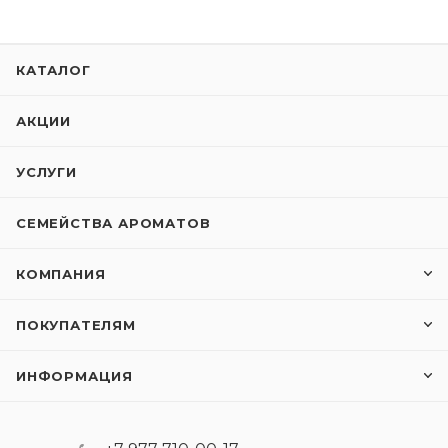
КАТАЛОГ
АКЦИИ
УСЛУГИ
СЕМЕЙСТВА АРОМАТОВ
КОМПАНИЯ
ПОКУПАТЕЛЯМ
ИНФОРМАЦИЯ