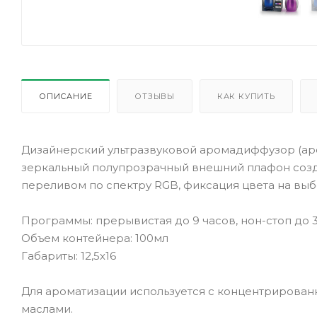
ОПИСАНИЕ
ОТЗЫВЫ
КАК КУПИТЬ
Дизайнерский ультразвуковой аромадиффузор (аро
зеркальный полупрозрачный внешний плафон созд
переливом по спектру RGB, фиксация цвета на выб
Программы: прерывистая до 9 часов, нон-стоп до 
Объем контейнера: 100мл
Габариты: 12,5х16
Для ароматизации используется с концентриров
маслами.