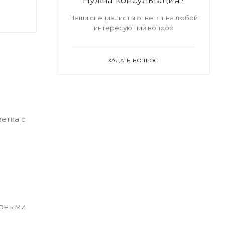
Наши специалисты ответят на любой
интересующий вопрос
ЗАДАТЬ ВОПРОС
етка с
ирными