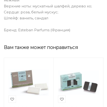
нежный
Верхние ноты: мускатный шалфей, дерево хо;
Сердце: роза, белый мускус;
Шлейф: ваниль, сандал
Бренд: Esteban Parfums (Франция)
Вам также может понравиться