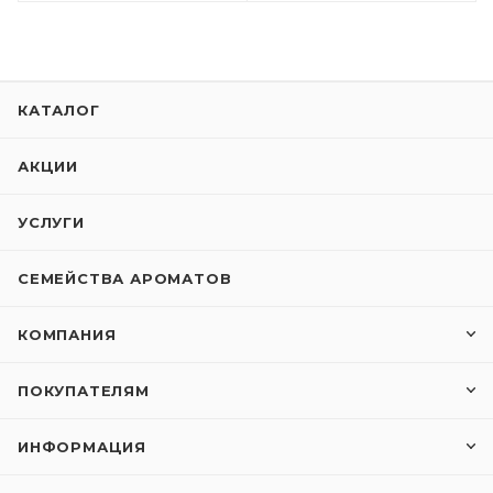
КАТАЛОГ
АКЦИИ
УСЛУГИ
СЕМЕЙСТВА АРОМАТОВ
КОМПАНИЯ
ПОКУПАТЕЛЯМ
ИНФОРМАЦИЯ