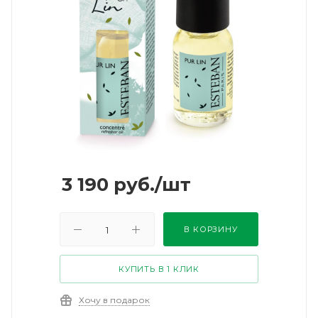
3 190
руб.
/шт
В КОРЗИНУ
КУПИТЬ В 1 КЛИК
Хочу в подарок