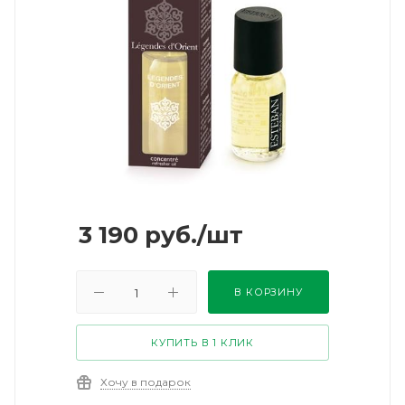
3 190
руб.
/шт
В КОРЗИНУ
КУПИТЬ В 1 КЛИК
Хочу в подарок