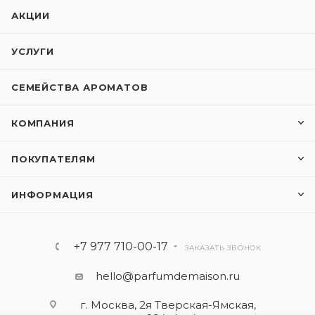
АКЦИИ
УСЛУГИ
СЕМЕЙСТВА АРОМАТОВ
КОМПАНИЯ
ПОКУПАТЕЛЯМ
ИНФОРМАЦИЯ
+7 977 710-00-17
ЗАКАЗАТЬ ЗВОНОК
hello@parfumdemaison.ru
г. Москва, 2я Тверская-Ямская,