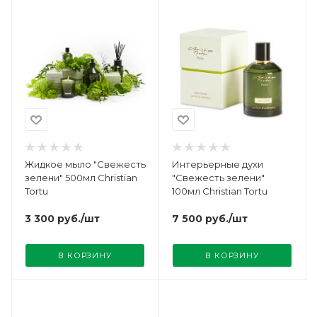
Жидкое мыло "Свежесть
Интерьерные духи
зелени" 500мл Christian
"Свежесть зелени"
Tortu
100мл Christian Tortu
3 300
руб.
/шт
7 500
руб.
/шт
В КОРЗИНУ
В КОРЗИНУ