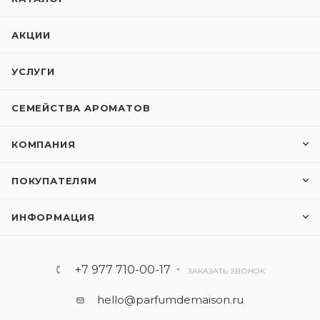
АКЦИИ
УСЛУГИ
СЕМЕЙСТВА АРОМАТОВ
КОМПАНИЯ
ПОКУПАТЕЛЯМ
ИНФОРМАЦИЯ
+7 977 710-00-17
ЗАКАЗАТЬ ЗВОНОК
hello@parfumdemaison.ru