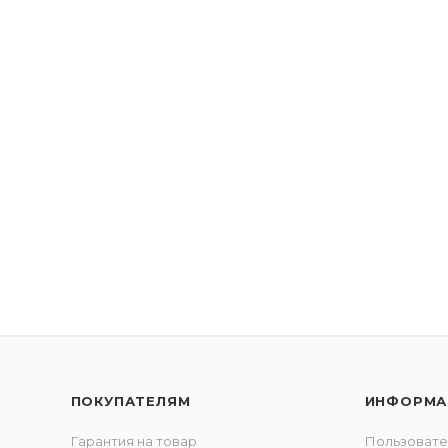
ПОКУПАТЕЛЯМ
ИНФОРМА
Гарантия на товар
Пользовате