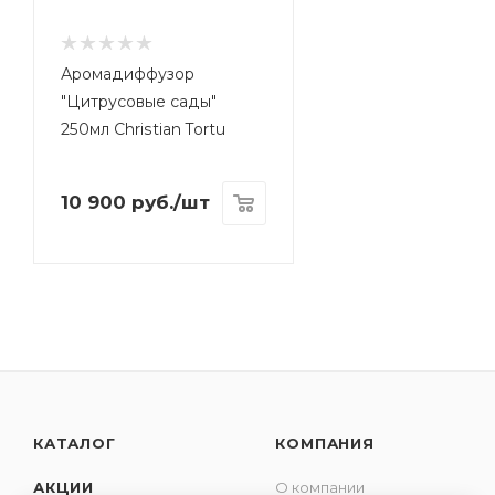
Аромадиффузор
"Цитрусовые сады"
250мл Christian Tortu
10 900
руб.
/шт
КАТАЛОГ
КОМПАНИЯ
АКЦИИ
О компании