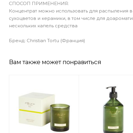
СПОСОП ПРИМЕНЕНИЯ:
Концентрат можно использовать для распыления в
сухоцветов и керамики, в том числе для доаромати
нескольких капель средства
Бренд: Christian Tortu (Франция)
Вам также может понравиться