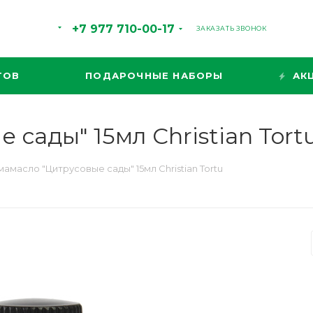
+7 977 710-00-17
ЗАКАЗАТЬ ЗВОНОК
ТОВ
ПОДАРОЧНЫЕ НАБОРЫ
АК
сады" 15мл Christian Tort
амасло "Цитрусовые сады" 15мл Christian Tortu