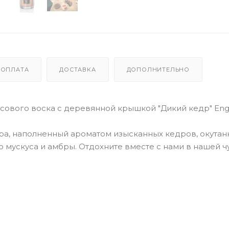
ОПЛАТА
ДОСТАВКА
ДОПОЛНИТЕЛЬНО
сового воска с деревянной крышкой "Дикий кедр" Eng:
тра, наполненный ароматом изысканных кедров, окутан
 мускуса и амбры. Отдохните вместе с нами в нашей 