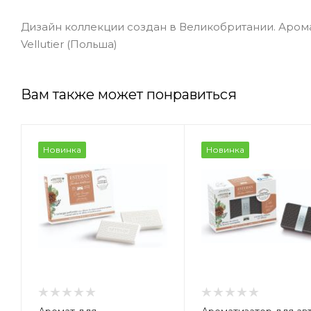
Дизайн коллекции создан в Великобритании. Аром
Vellutier (Польша)
Вам также может понравиться
Новинка
Новинка