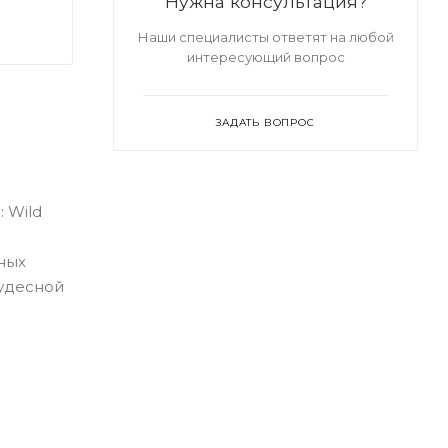
Нужна консультация?
Наши специалисты ответят на любой
интересующий вопрос
ЗАДАТЬ ВОПРОС
 Wild
ных
чудесной