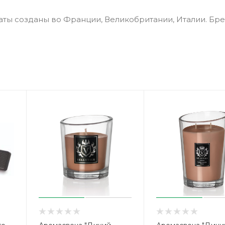
аты созданы во Франции, Великобритании, Италии. Бре