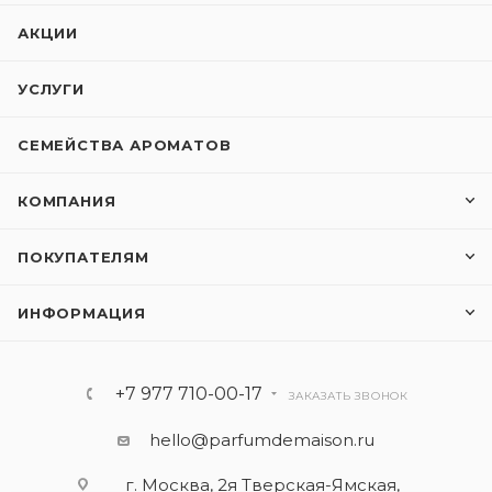
АКЦИИ
УСЛУГИ
СЕМЕЙСТВА АРОМАТОВ
КОМПАНИЯ
ПОКУПАТЕЛЯМ
ИНФОРМАЦИЯ
+7 977 710-00-17
ЗАКАЗАТЬ ЗВОНОК
hello@parfumdemaison.ru
г. Москва, 2я Тверская-Ямская,