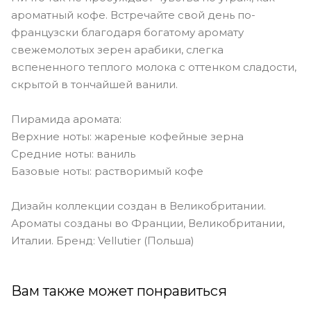
ароматный кофе. Встречайте свой день по-
французски благодаря богатому аромату
свежемолотых зерен арабики, слегка
вспененного теплого молока с оттенком сладости,
скрытой в тончайшей ванили.
Пирамида аромата:
Верхние ноты: жареные кофейные зерна
Средние ноты: ваниль
Базовые ноты: растворимый кофе
Дизайн коллекции создан в Великобритании.
Ароматы созданы во Франции, Великобритании,
Италии. Бренд: Vellutier (Польша)
Вам также может понравиться