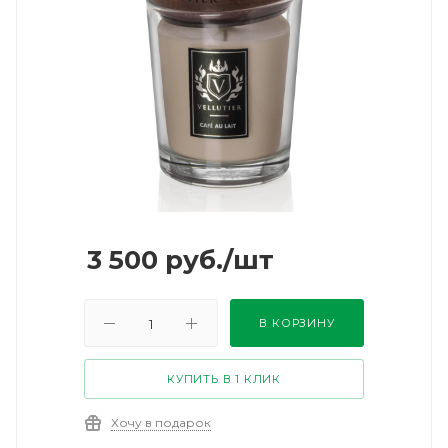
3 500
руб.
/шт
В КОРЗИНУ
КУПИТЬ В 1 КЛИК
Хочу в подарок