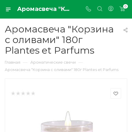
0
Аромасвеча "Корзина с оливами" 180г Plantes et Parfums
Аромасвеча "Корзина
с оливами" 180г
Plantes et Parfums
—
—
Главная
Ароматические свечи
Аромасвеча "Корзина с оливами" 180г Plantes et Parfums