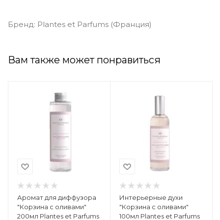
Бренд: Plantes et Parfums (Франция)
Вам также может понравиться
Аромат для диффузора
Интерьерные духи
"Корзина с оливами"
"Корзина с оливами"
200мл Plantes et Parfums
100мл Plantes et Parfums