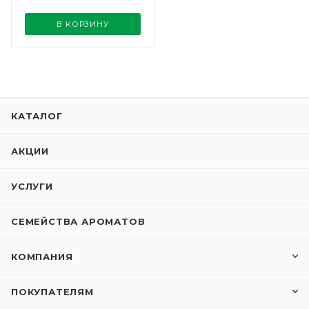
В КОРЗИНУ
КАТАЛОГ
АКЦИИ
УСЛУГИ
СЕМЕЙСТВА АРОМАТОВ
КОМПАНИЯ
ПОКУПАТЕЛЯМ