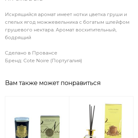
Искрящийся аромат имеет нотки цветка груши и
спелых ягод можжевельника с богатым шлейфом
грушевого нектара. Аромат восхитительный,
бодрящий
Сделано в Провансе
Бренд: Cote Noire (Португалия)
Вам также может понравиться