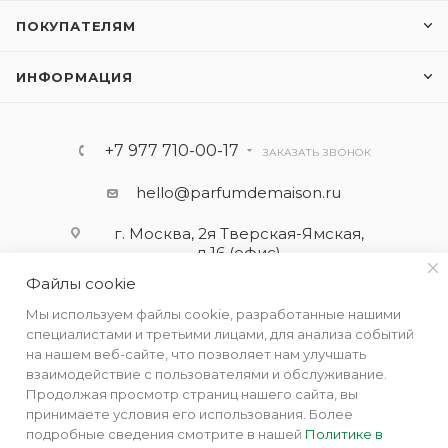
ПОКУПАТЕЛЯМ
ИНФОРМАЦИЯ
+7 977 710-00-17
ЗАКАЗАТЬ ЗВОНОК
hello@parfumdemaison.ru
г. Москва, 2я Тверская-Ямская,
д.16 (офис)
Файлы cookie
Мы используем файлы cookie, разработанные нашими
специалистами и третьими лицами, для анализа событий
на нашем веб-сайте, что позволяет нам улучшать
взаимодействие с пользователями и обслуживание.
Продолжая просмотр страниц нашего сайта, вы
принимаете условия его использования. Более
подробные сведения смотрите в нашей
Политике в