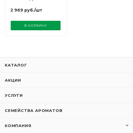
Cote Noire
2 969
руб.
/шт
В КОРЗИНУ
КАТАЛОГ
АКЦИИ
УСЛУГИ
СЕМЕЙСТВА АРОМАТОВ
КОМПАНИЯ