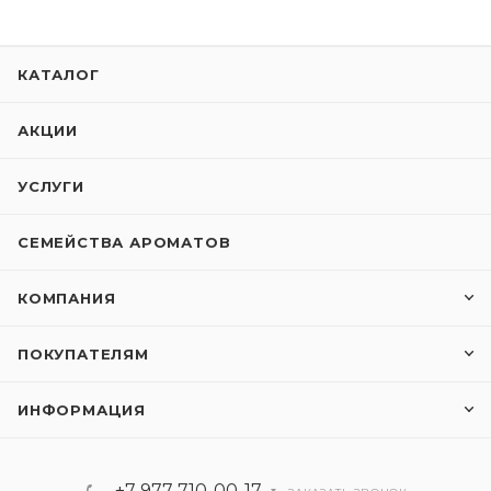
КАТАЛОГ
АКЦИИ
УСЛУГИ
СЕМЕЙСТВА АРОМАТОВ
КОМПАНИЯ
ПОКУПАТЕЛЯМ
ИНФОРМАЦИЯ
+7 977 710-00-17