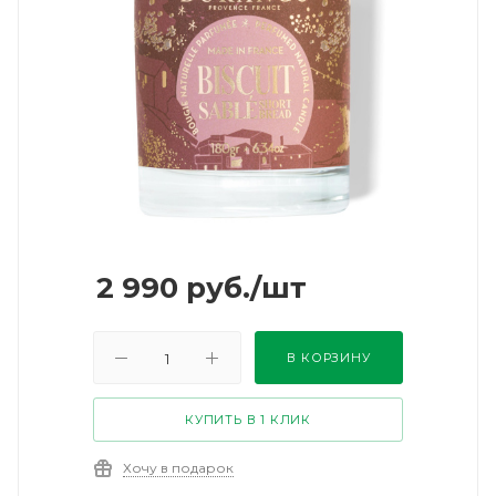
2 990
руб.
/шт
В КОРЗИНУ
КУПИТЬ В 1 КЛИК
Хочу в подарок