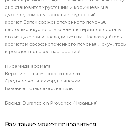
оно становится хрустящим и коричневым в
духовке, комнату наполняет чудесный
аромат. Запах свежеиспеченного печенья,
настолько вкусного, что вам не терпится достать
его из духовки и насладиться им. Наслаждайтесь
ароматом свежеиспеченного печенья и окунитесь
в рождественское настроение!
Пирамида аромата:
Верхние ноты: молоко и сливки.
Средние ноты: аккорд выпечки.
Базовые ноты: сахар, ваниль.
Бренд: Durance en Provence (Франция)
Вам также может понравиться