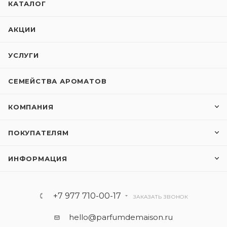
КАТАЛОГ
АКЦИИ
УСЛУГИ
СЕМЕЙСТВА АРОМАТОВ
КОМПАНИЯ
ПОКУПАТЕЛЯМ
ИНФОРМАЦИЯ
+7 977 710-00-17
ЗАКАЗАТЬ ЗВОНОК
hello@parfumdemaison.ru