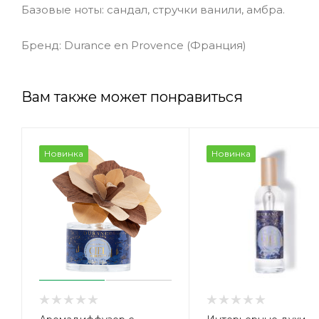
Базовые ноты: сандал, стручки ванили, амбра.
Бренд: Durance en Provence (Франция)
Вам также может понравиться
Новинка
Новинка