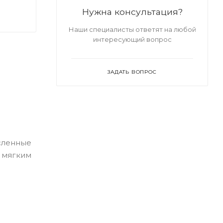
Нужна консультация?
Наши специалисты ответят на любой
интересующий вопрос
ЗАДАТЬ ВОПРОС
исленные
о мягким