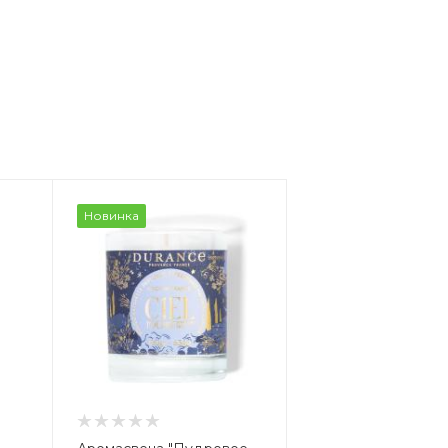
Новинка