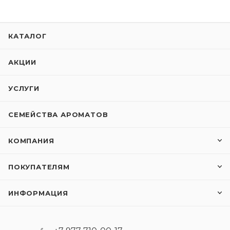
КАТАЛОГ
АКЦИИ
УСЛУГИ
СЕМЕЙСТВА АРОМАТОВ
КОМПАНИЯ
ПОКУПАТЕЛЯМ
ИНФОРМАЦИЯ