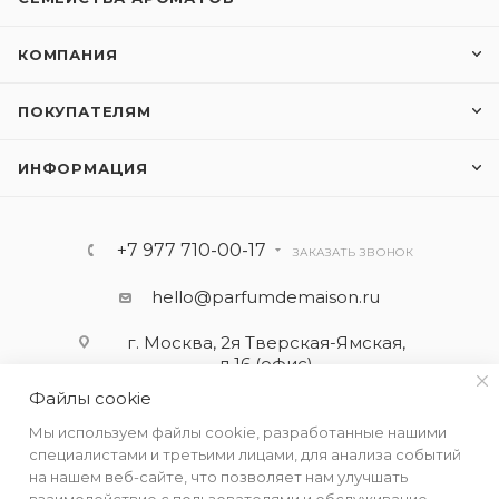
КОМПАНИЯ
ПОКУПАТЕЛЯМ
ИНФОРМАЦИЯ
+7 977 710-00-17
ЗАКАЗАТЬ ЗВОНОК
hello@parfumdemaison.ru
г. Москва, 2я Тверская-Ямская,
д.16 (офис)
Файлы cookie
Мы используем файлы cookie, разработанные нашими
специалистами и третьими лицами, для анализа событий
на нашем веб-сайте, что позволяет нам улучшать