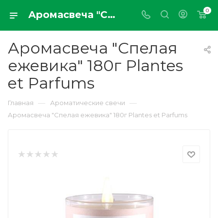
0
Аромасвеча "Спелая ежевика" 180г Plantes et Parfums
Аромасвеча "Спелая
ежевика" 180г Plantes
et Parfums
—
—
Главная
Ароматические свечи
Аромасвеча "Спелая ежевика" 180г Plantes et Parfums