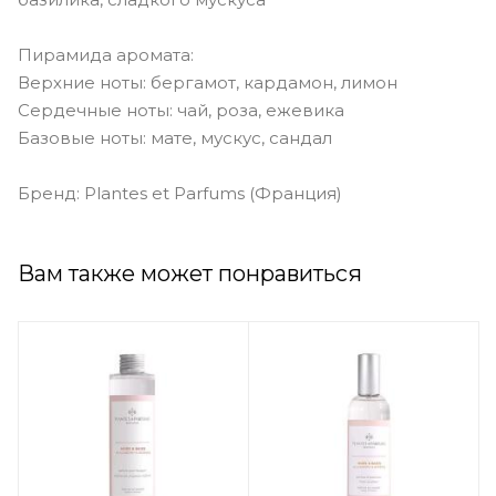
Пирамида аромата:
Верхние ноты: бергамот, кардамон, лимон
Сердечные ноты: чай, роза, ежевика
Базовые ноты: мате, мускус, сандал
Бренд: Plantes et Parfums (Франция)
Вам также может понравиться