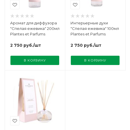
Аромат для диффузора
Интерьерные духи
"Спелая ежевика" 200мл
"Спелая ежевика" 100мл
Plantes et Parfums
Plantes et Parfums
2 750
руб.
/шт
2 750
руб.
/шт
В КОРЗИНУ
В КОРЗИНУ