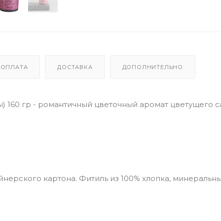
ОПЛАТА
ДОСТАВКА
ДОПОЛНИТЕЛЬНО
ы) 160 гр - романтичный цветочный аромат цветущего с
айнерского картона. Фитиль из 100% хлопка, минеральн