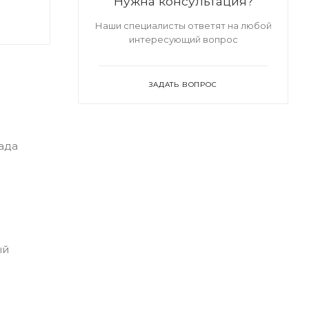
Нужна консультация?
Наши специалисты ответят на любой
интересующий вопрос
ЗАДАТЬ ВОПРОС
ада
ый