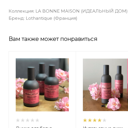
Коллекция: LA BONNE MAISON (ИДЕАЛЬНЫЙ ДОМ)
Бренд: Lothantique (Франция)
Вам также может понравиться